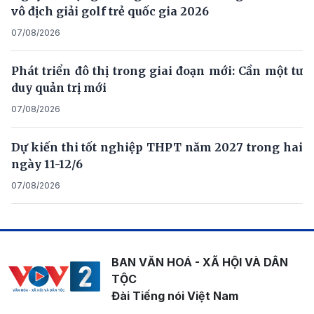
vô địch giải golf trẻ quốc gia 2026
07/08/2026
Phát triển đô thị trong giai đoạn mới: Cần một tư
duy quản trị mới
07/08/2026
Dự kiến thi tốt nghiệp THPT năm 2027 trong hai
ngày 11-12/6
07/08/2026
BAN VĂN HOÁ - XÃ HỘI VÀ DÂN
TỘC
Đài Tiếng nói Việt Nam