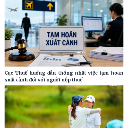
Cục Thuế hướng dẫn thống nhất việc tạm hoãn
xuất cảnh đối với người nộp thuế