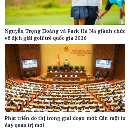
Nguyễn Trọng Hoàng và Park Ha Na giành chức
vô địch giải golf trẻ quốc gia 2026
Phát triển đô thị trong giai đoạn mới: Cần một tư
duy quản trị mới