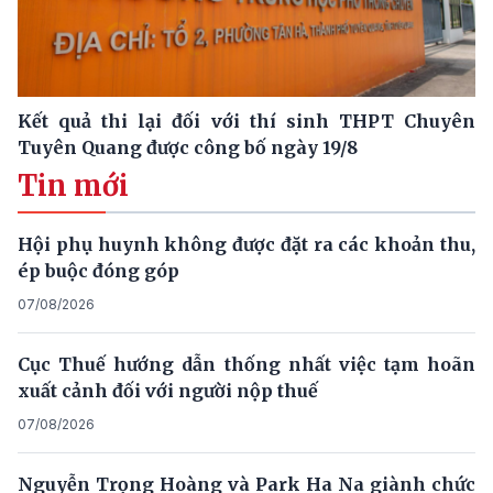
Kết quả thi lại đối với thí sinh THPT Chuyên
Tuyên Quang được công bố ngày 19/8
Tin mới
Hội phụ huynh không được đặt ra các khoản thu,
ép buộc đóng góp
07/08/2026
Cục Thuế hướng dẫn thống nhất việc tạm hoãn
xuất cảnh đối với người nộp thuế
07/08/2026
Nguyễn Trọng Hoàng và Park Ha Na giành chức