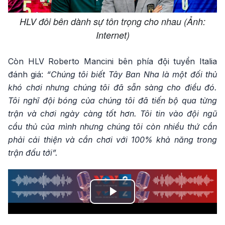
HLV đôi bên dành sự tôn trọng cho nhau (Ảnh:
Internet)
Còn HLV Roberto Mancini bên phía đội tuyển Italia
đánh giá:
“Chúng tôi biết Tây Ban Nha là một đối thủ
khó chơi nhưng chúng tôi đã sẵn sàng cho điều đó.
Tôi nghĩ đội bóng của chúng tôi đã tiến bộ qua từng
trận và chơi ngày càng tốt hơn. Tôi tin vào đội ngũ
cầu thủ của mình nhưng chúng tôi còn nhiều thứ cần
phải cải thiện và cần chơi với 100% khả năng trong
trận đấu tới”.
Play