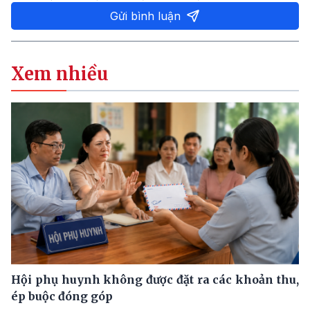
Gửi bình luận
Xem nhiều
Hội phụ huynh không được đặt ra các khoản thu,
ép buộc đóng góp