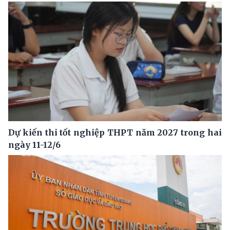
Dự kiến thi tốt nghiệp THPT năm 2027 trong hai
ngày 11-12/6