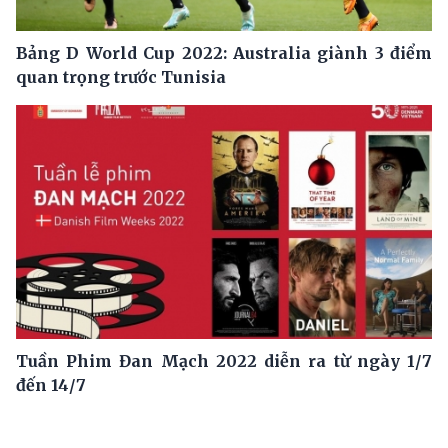
Bảng D World Cup 2022: Australia giành 3 điểm
quan trọng trước Tunisia
Tuần Phim Đan Mạch 2022 diễn ra từ ngày 1/7
đến 14/7