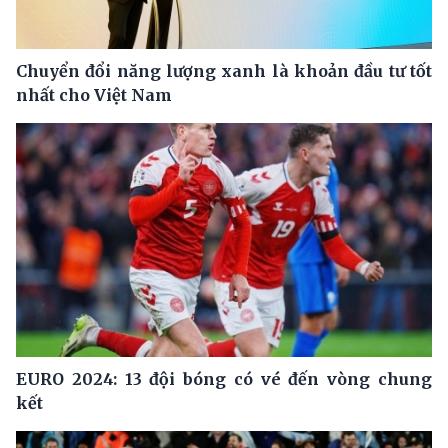
Chuyển đổi năng lượng xanh là khoản đầu tư tốt
nhất cho Việt Nam
EURO 2024: 13 đội bóng có vé đến vòng chung
kết