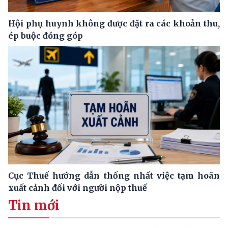
Hội phụ huynh không được đặt ra các khoản thu,
ép buộc đóng góp
Cục Thuế hướng dẫn thống nhất việc tạm hoãn
xuất cảnh đối với người nộp thuế
Tin mới