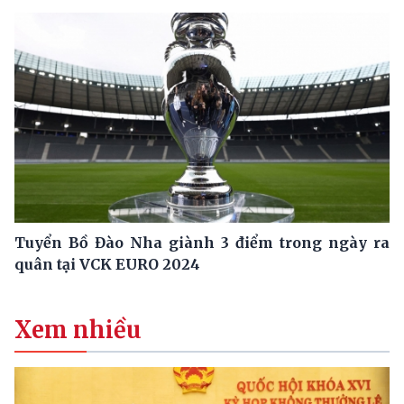
Tuyển Bồ Đào Nha giành 3 điểm trong ngày ra
quân tại VCK EURO 2024
Xem nhiều