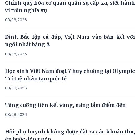
Chính quy hóa cơ quan quân sự cấp xã, siết hành
vi trốn nghĩa vụ
08/08/2026
Đình Bắc lập cú đúp, Việt Nam vào bán kết với
ngôi nhất bảng A
08/08/2026
Học sinh Việt Nam đoạt 7 huy chương tại Olympic
Trí tuệ nhân tạo quốc tế
08/08/2026
Tăng cường liên kết vùng, nâng tầm điểm đến
08/08/2026
Hội phụ huynh không được đặt ra các khoản thu,
ép buộc đóng góp