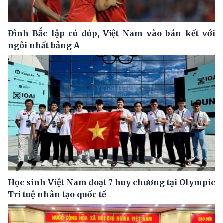
Đình Bắc lập cú đúp, Việt Nam vào bán kết với
ngôi nhất bảng A
Học sinh Việt Nam đoạt 7 huy chương tại Olympic
Trí tuệ nhân tạo quốc tế