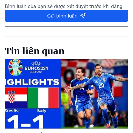
Bình luận của bạn sẽ được xét duyệt trước khi đăng
Gửi bình luận
Tin liên quan