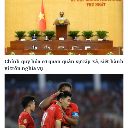
Chính quy hóa cơ quan quân sự cấp xã, siết hành
vi trốn nghĩa vụ