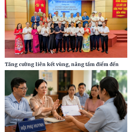
Tăng cường liên kết vùng, nâng tầm điểm đến