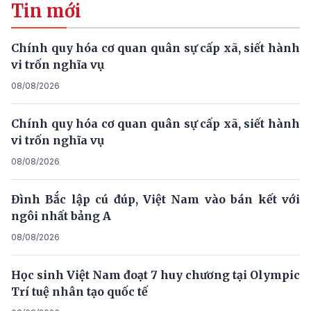
Tin mới
Chính quy hóa cơ quan quân sự cấp xã, siết hành
vi trốn nghĩa vụ
08/08/2026
Chính quy hóa cơ quan quân sự cấp xã, siết hành
vi trốn nghĩa vụ
08/08/2026
Đình Bắc lập cú đúp, Việt Nam vào bán kết với
ngôi nhất bảng A
08/08/2026
Học sinh Việt Nam đoạt 7 huy chương tại Olympic
Trí tuệ nhân tạo quốc tế