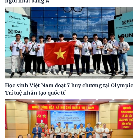
ngôi nhất bảng A
Học sinh Việt Nam đoạt 7 huy chương tại Olympic
Trí tuệ nhân tạo quốc tế