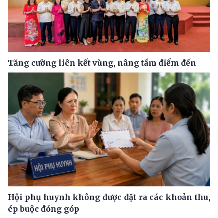
Tăng cường liên kết vùng, nâng tầm điểm đến
Hội phụ huynh không được đặt ra các khoản thu,
ép buộc đóng góp