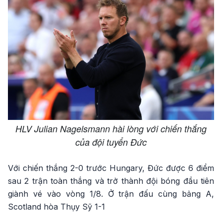
HLV Julian Nagelsmann hài lòng với chiến thắng
của đội tuyển Đức
Với chiến thắng 2-0 trước Hungary, Đức được 6 điểm
sau 2 trận toàn thắng và trở thành đội bóng đầu tiên
giành vé vào vòng 1/8. Ở trận đấu cùng bảng A,
Scotland hòa Thụy Sỹ 1-1