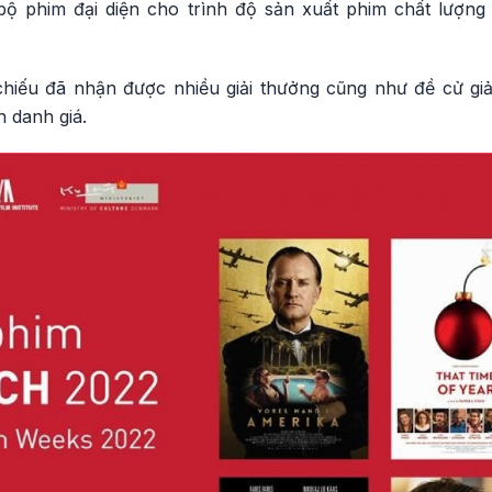
bộ phim đại diện cho trình độ sản xuất phim chất lượn
hiếu đã nhận được nhiều giải thưởng cũng như đề cử giải
 danh giá.