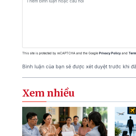
This site is protected by reCAPTCHA and the Google
Privacy Policy
and
Term
Bình luận của bạn sẽ được xét duyệt trước khi đ
Xem nhiều