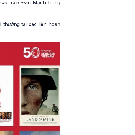
g cao của Đan Mạch trong
 thưởng tại các liên hoan