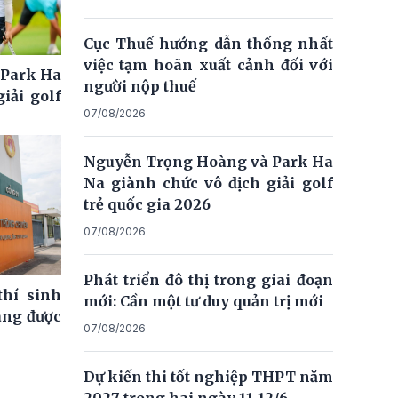
Cục Thuế hướng dẫn thống nhất
việc tạm hoãn xuất cảnh đối với
 Park Ha
người nộp thuế
iải golf
07/08/2026
Nguyễn Trọng Hoàng và Park Ha
Na giành chức vô địch giải golf
trẻ quốc gia 2026
07/08/2026
Phát triển đô thị trong giai đoạn
thí sinh
mới: Cần một tư duy quản trị mới
ng được
07/08/2026
Dự kiến thi tốt nghiệp THPT năm