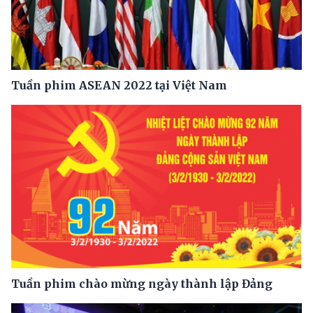
Tuần phim ASEAN 2022 tại Việt Nam
Tuần phim chào mừng ngày thành lập Đảng