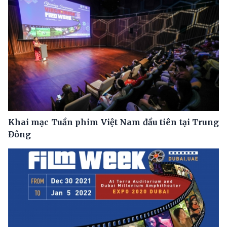
Khai mạc Tuần phim Việt Nam đầu tiên tại Trung
Đông