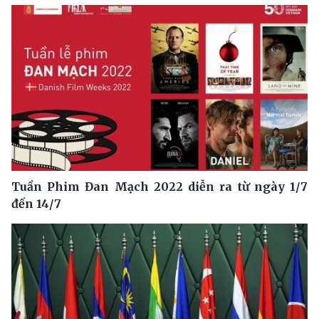
Tuần Phim Đan Mạch 2022 diễn ra từ ngày 1/7
đến 14/7