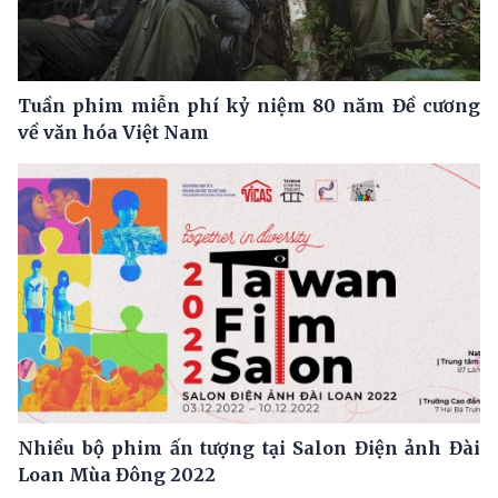
Tuần phim miễn phí kỷ niệm 80 năm Đề cương
về văn hóa Việt Nam
Nhiều bộ phim ấn tượng tại Salon Điện ảnh Đài
Loan Mùa Đông 2022