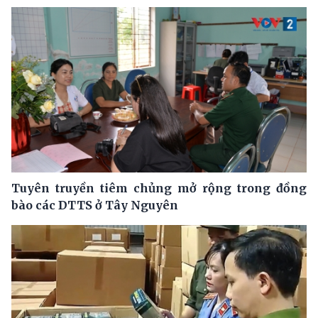
Tuyên truyền tiêm chủng mở rộng trong đồng
bào các DTTS ở Tây Nguyên