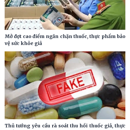
Mở đợt cao điểm ngăn chặn thuốc, thực phẩm bảo
vệ sức khỏe giả
Thủ tướng yêu cầu rà soát thu hồi thuốc giả, thực