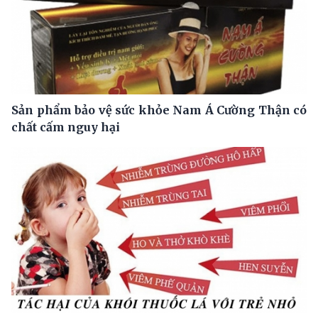
Sản phẩm bảo vệ sức khỏe Nam Á Cường Thận có
chất cấm nguy hại