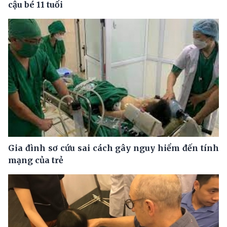
cậu bé 11 tuổi
Gia đình sơ cứu sai cách gây nguy hiểm đến tính
mạng của trẻ