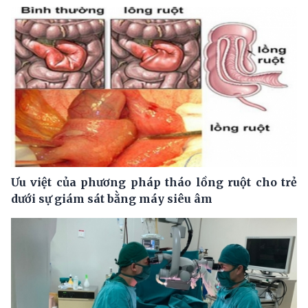
Ưu việt của phương pháp tháo lồng ruột cho trẻ
dưới sự giám sát bằng máy siêu âm