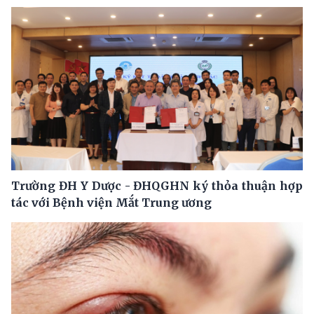
Trường ĐH Y Dược - ĐHQGHN ký thỏa thuận hợp
tác với Bệnh viện Mắt Trung ương