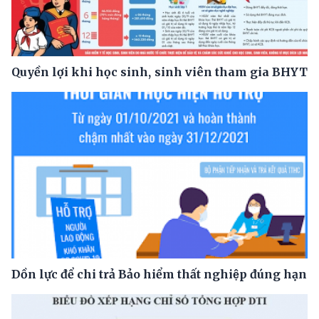
Quyền lợi khi học sinh, sinh viên tham gia BHYT
Dồn lực để chi trả Bảo hiểm thất nghiệp đúng hạn