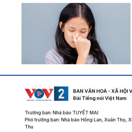
BAN VĂN HOÁ - XÃ HỘI 
Đài Tiếng nói Việt Nam
Trưởng ban: Nhà báo TUYẾT MAI
Phó trưởng ban: Nhà báo Hồng Lan, Xuân Thọ, X
Thu