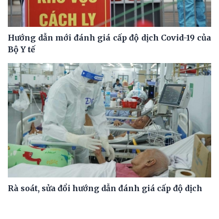
Hướng dẫn mới đánh giá cấp độ dịch Covid-19 của
Bộ Y tế
Rà soát, sửa đổi hướng dẫn đánh giá cấp độ dịch