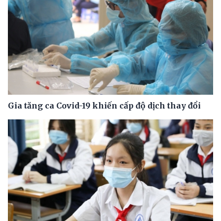
Gia tăng ca Covid-19 khiến cấp độ dịch thay đổi