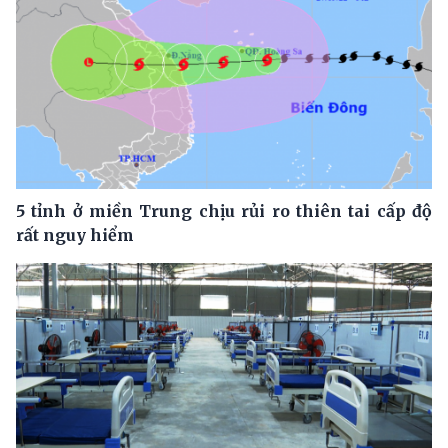
5 tỉnh ở miền Trung chịu rủi ro thiên tai cấp độ
rất nguy hiểm