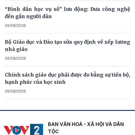
“Bình dân học vụ số” lưu động: Đưa công nghệ
đến gần người dân
06/08/2026
Bộ Giáo dục và Đào tạo sửa quy định về xếp lương
nhà giáo
06/08/2026
Chính sách giáo dục phải được đo bằng sự tiến bộ,
hạnh phúc của học sinh
06/08/2026
BAN VĂN HOÁ - XÃ HỘI VÀ DÂN
TỘC