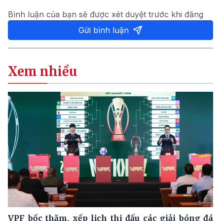
Bình luận của bạn sẽ được xét duyệt trước khi đăng
Gửi bình luận
Xem nhiều
VPF bốc thăm, xếp lịch thi đấu các giải bóng đá