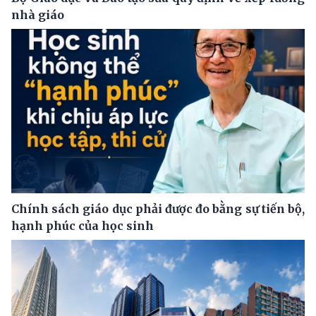
nhà giáo
Chính sách giáo dục phải được đo bằng sự tiến bộ,
hạnh phúc của học sinh