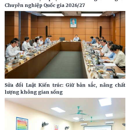
Chuyên nghiệp Quốc gia 2026/27
Sửa đổi Luật Kiến trúc: Giữ bản sắc, nâng chất
lượng không gian sống