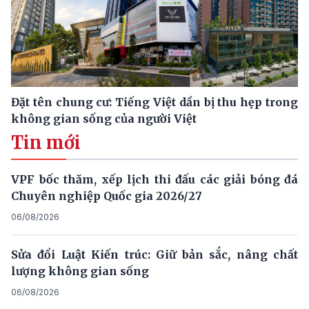
Đặt tên chung cư: Tiếng Việt dần bị thu hẹp trong
không gian sống của người Việt
Tin mới
VPF bốc thăm, xếp lịch thi đấu các giải bóng đá
Chuyên nghiệp Quốc gia 2026/27
06/08/2026
Sửa đổi Luật Kiến trúc: Giữ bản sắc, nâng chất
lượng không gian sống
06/08/2026