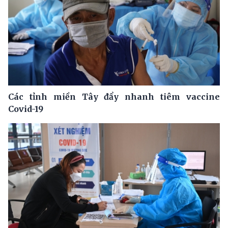
Các tỉnh miền Tây đẩy nhanh tiêm vaccine
Covid-19