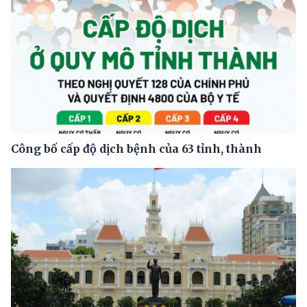
Công bố cấp độ dịch bệnh của 63 tỉnh, thành