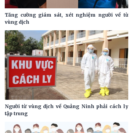
Tăng cường giám sát, xét nghiệm người về từ
vùng dịch
Người từ vùng dịch về Quảng Ninh phải cách ly
tập trung