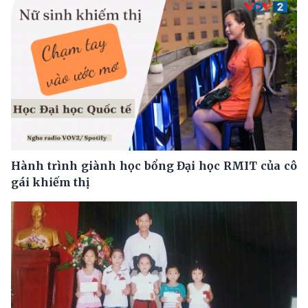
Hành trình giành học bổng Đại học RMIT của cô
gái khiếm thị