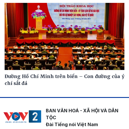
Đường Hồ Chí Minh trên biển – Con đường của ý
chí sắt đá
BAN VĂN HOÁ - XÃ HỘI VÀ DÂN
TỘC
Đài Tiếng nói Việt Nam