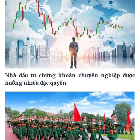
Nhà đầu tư chứng khoán chuyên nghiệp được
hưởng nhiều đặc quyền