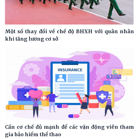
Một số thay đổi về chế độ BHXH với quân nhân
khi tăng lương cơ sở
Cần cơ chế đủ mạnh để các vận động viên tham
gia bảo hiểm thể thao