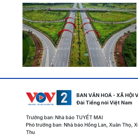
BAN VĂN HOÁ - XÃ HỘI 
Đài Tiếng nói Việt Nam
Trưởng ban: Nhà báo TUYẾT MAI
Phó trưởng ban: Nhà báo Hồng Lan, Xuân Thọ, X
Thu