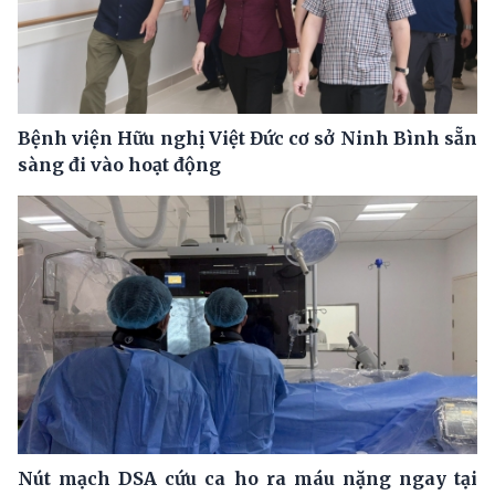
Bệnh viện Hữu nghị Việt Đức cơ sở Ninh Bình sẵn
sàng đi vào hoạt động
Nút mạch DSA cứu ca ho ra máu nặng ngay tại