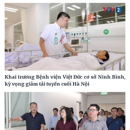
Khai trương Bệnh viện Việt Đức cơ sở Ninh Bình,
kỳ vọng giảm tải tuyến cuối Hà Nội