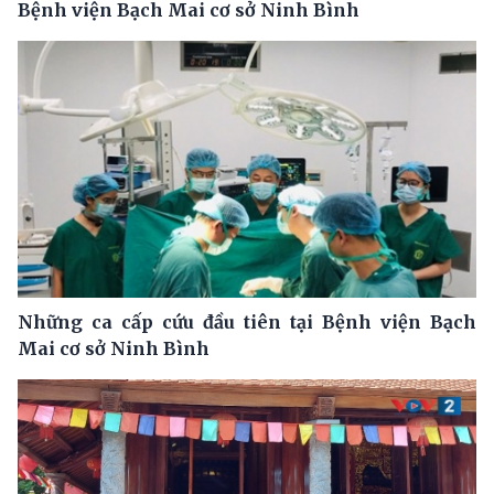
Bệnh viện Bạch Mai cơ sở Ninh Bình
Những ca cấp cứu đầu tiên tại Bệnh viện Bạch
Mai cơ sở Ninh Bình