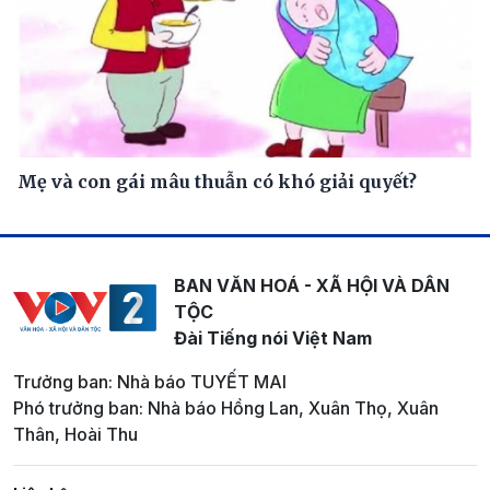
Mẹ và con gái mâu thuẫn có khó giải quyết?
BAN VĂN HOÁ - XÃ HỘI VÀ DÂN
TỘC
Đài Tiếng nói Việt Nam
Trưởng ban: Nhà báo TUYẾT MAI
Phó trưởng ban: Nhà báo Hồng Lan, Xuân Thọ, Xuân
Thân, Hoài Thu