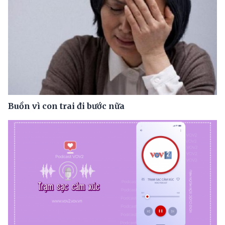
Buồn vì con trai đi bước nữa