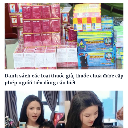
Danh sách các loại thuốc giả, thuốc chưa được cấp
phép người tiêu dùng cần biết