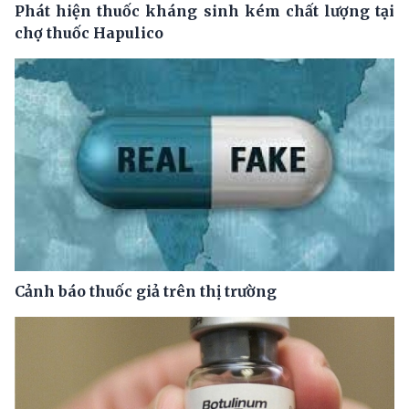
Phát hiện thuốc kháng sinh kém chất lượng tại
chợ thuốc Hapulico
Cảnh báo thuốc giả trên thị trường