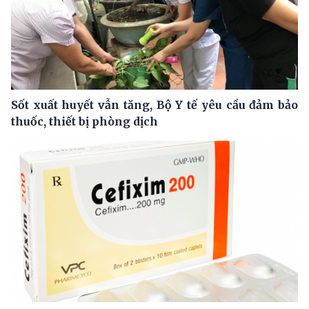
Sốt xuất huyết vẫn tăng, Bộ Y tế yêu cầu đảm bảo
thuốc, thiết bị phòng dịch