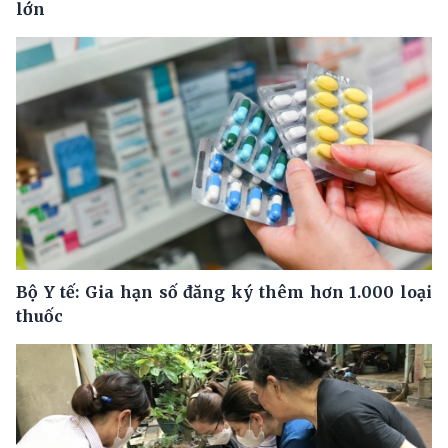
lớn
Bộ Y tế: Gia hạn số đăng ký thêm hơn 1.000 loại
thuốc