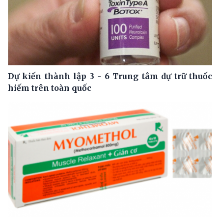
Dự kiến thành lập 3 - 6 Trung tâm dự trữ thuốc
hiếm trên toàn quốc