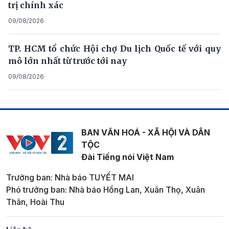
trị chính xác
09/08/2026
TP. HCM tổ chức Hội chợ Du lịch Quốc tế với quy
mô lớn nhất từ trước tới nay
09/08/2026
BAN VĂN HOÁ - XÃ HỘI VÀ DÂN
TỘC
Đài Tiếng nói Việt Nam
Trưởng ban: Nhà báo TUYẾT MAI
Phó trưởng ban: Nhà báo Hồng Lan, Xuân Thọ, Xuân
Thân, Hoài Thu