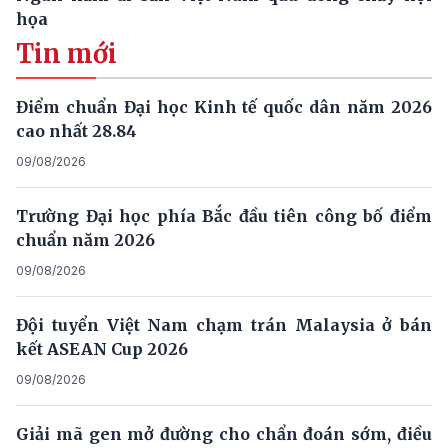
họa
Tin mới
Điểm chuẩn Đại học Kinh tế quốc dân năm 2026
cao nhất 28.84
09/08/2026
Trường Đại học phía Bắc đầu tiên công bố điểm
chuẩn năm 2026
09/08/2026
Đội tuyển Việt Nam chạm trán Malaysia ở bán
kết ASEAN Cup 2026
09/08/2026
Giải mã gen mở đường cho chẩn đoán sớm, điều