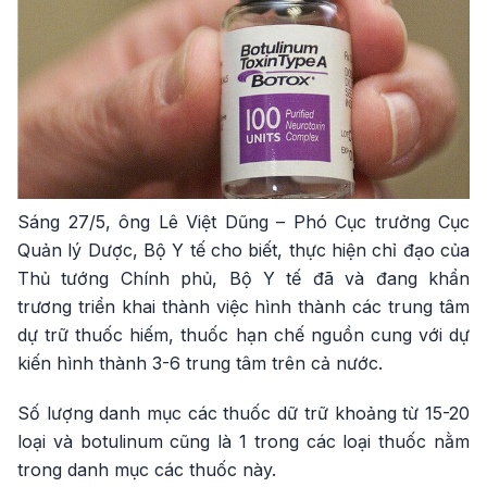
Sáng 27/5, ông Lê Việt Dũng – Phó Cục trưởng Cục
Quản lý Dược, Bộ Y tế cho biết, thực hiện chỉ đạo của
Thủ tướng Chính phủ, Bộ Y tế đã và đang khẩn
trương triển khai thành việc hình thành các trung tâm
dự trữ thuốc hiếm, thuốc hạn chế nguồn cung với dự
kiến hình thành 3-6 trung tâm trên cả nước.
Số lượng danh mục các thuốc dữ trữ khoảng từ 15-20
loại và botulinum cũng là 1 trong các loại thuốc nằm
trong danh mục các thuốc này.