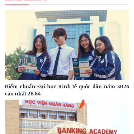
Điểm chuẩn Đại học Kinh tế quốc dân năm 2026
cao nhất 28.84