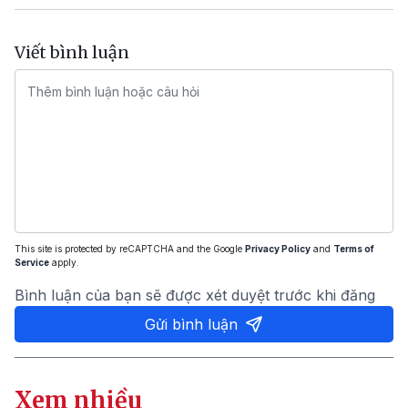
Viết bình luận
This site is protected by reCAPTCHA and the Google
Privacy Policy
and
Terms of
Service
apply.
Bình luận của bạn sẽ được xét duyệt trước khi đăng
Gửi bình luận
Xem nhiều