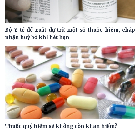
Bộ Y tế đề xuất dự trữ một số thuốc hiếm, chấp
nhận huỷ bỏ khi hết hạn
Thuốc quý hiếm sẽ không còn khan hiếm?