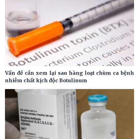
Vấn đề cần xem lại sau hàng loạt chùm ca bệnh
nhiễm chất kịch độc Botulinum