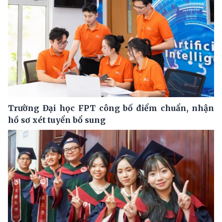
Trường Đại học FPT công bố điểm chuẩn, nhận
hồ sơ xét tuyển bổ sung