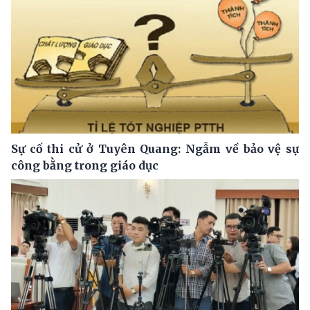
Sự cố thi cử ở Tuyên Quang: Ngẫm về bảo vệ sự
công bằng trong giáo dục