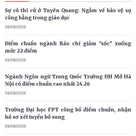
Sự cố thi cử ở Tuyên Quang: Ngẫm về bảo vệ sự
công bằng trong giáo dục
09/08/2026
Điểm chuẩn ngành Báo chí giảm "sốc" xuống
mức 22 điểm
09/08/2026
Ngành Ngôn ngữ Trung Quốc Trường ĐH Mở Hà
Nội có điểm chuẩn cao nhất 24.26
09/08/2026
Trường Đại học FPT công bố điểm chuẩn, nhận
hồ sơ xét tuyển bổ sung
09/08/2026