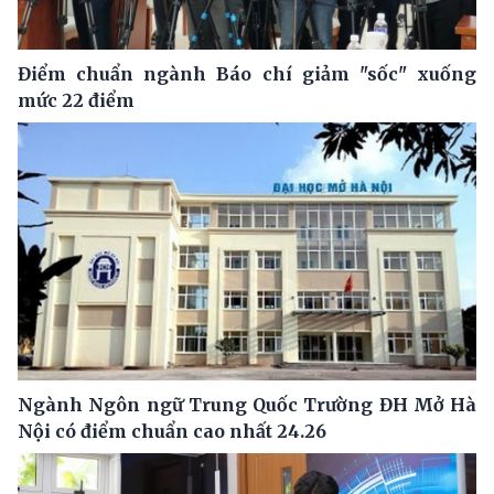
Điểm chuẩn ngành Báo chí giảm "sốc" xuống
mức 22 điểm
Ngành Ngôn ngữ Trung Quốc Trường ĐH Mở Hà
Nội có điểm chuẩn cao nhất 24.26