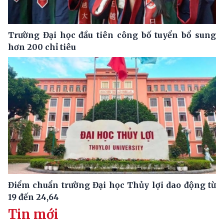
Trường Đại học đầu tiên công bố tuyển bổ sung
hơn 200 chỉ tiêu
Điểm chuẩn trường Đại học Thủy lợi dao động từ
19 đến 24,64
Tin mới