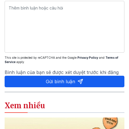
This site is protected by reCAPTCHA and the Google
Privacy Policy
and
Terms of
Service
apply.
Bình luận của bạn sẽ được xét duyệt trước khi đăng
Gửi bình luận
Xem nhiều