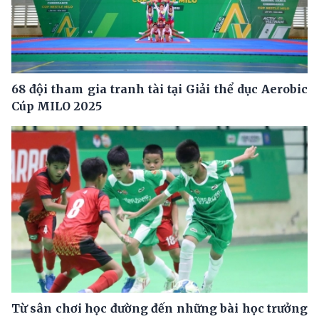
68 đội tham gia tranh tài tại Giải thể dục Aerobic
Cúp MILO 2025
Từ sân chơi học đường đến những bài học trưởng