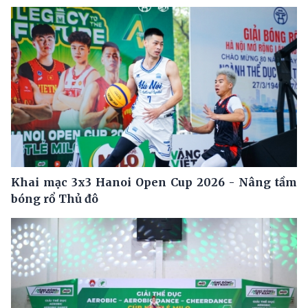
Khai mạc 3x3 Hanoi Open Cup 2026 - Nâng tầm
bóng rổ Thủ đô