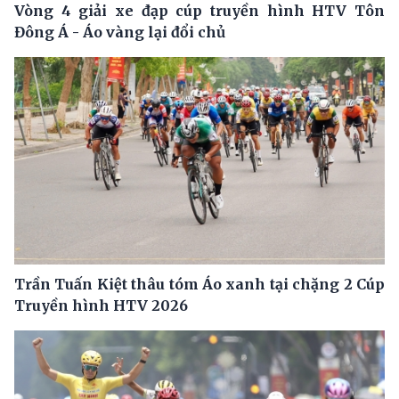
Vòng 4 giải xe đạp cúp truyền hình HTV Tôn
Đông Á - Áo vàng lại đổi chủ
Trần Tuấn Kiệt thâu tóm Áo xanh tại chặng 2 Cúp
Truyền hình HTV 2026