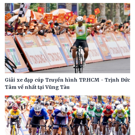
Giải xe đạp cúp Truyền hình TP.HCM - Trịnh Đức
Tâm về nhất tại Vũng Tàu