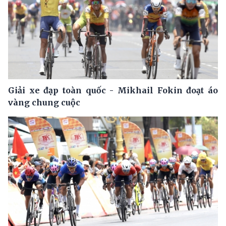
Giải xe đạp toàn quốc - Mikhail Fokin đoạt áo
vàng chung cuộc