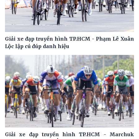
Giải xe đạp truyền hình TP.HCM - Phạm Lê Xuân
Lộc lập cú đúp danh hiệu
Giải xe đạp truyền hình TP.HCM - Marchuk