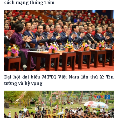
cách mạng tháng Tám
Đại hội đại biểu MTTQ Việt Nam lần thứ X: Tin
tưởng và kỳ vọng