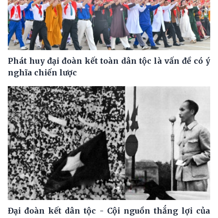
Phát huy đại đoàn kết toàn dân tộc là vấn đề có ý
nghĩa chiến lược
Đại đoàn kết dân tộc - Cội nguồn thắng lợi của