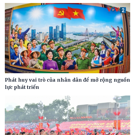
Phát huy vai trò của nhân dân để mở rộng nguồn
lực phát triển