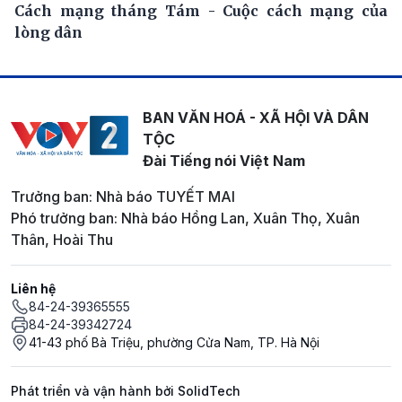
Cách mạng tháng Tám - Cuộc cách mạng của
lòng dân
BAN VĂN HOÁ - XÃ HỘI VÀ DÂN
TỘC
Đài Tiếng nói Việt Nam
Trưởng ban: Nhà báo TUYẾT MAI
Phó trưởng ban: Nhà báo Hồng Lan, Xuân Thọ, Xuân
Thân, Hoài Thu
Liên hệ
84-24-39365555
84-24-39342724
41-43 phố Bà Triệu, phường Cửa Nam, TP. Hà Nội
Phát triển và vận hành bởi SolidTech