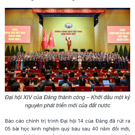
Đại hội XIV của Đảng thành công – Khởi đầu một kỷ
nguyên phát triển mới của đất nước
Báo cáo chính trị trình Đại hội 14 của Đảng đã rút ra
05 bài học kinh nghiệm quý báu sau 40 năm đổi mới,