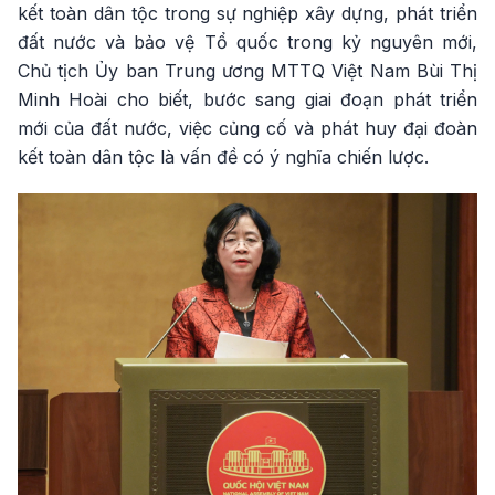
kết toàn dân tộc trong sự nghiệp xây dựng, phát triển
đất nước và bảo vệ Tổ quốc trong kỷ nguyên mới,
Chủ tịch Ủy ban Trung ương MTTQ Việt Nam Bùi Thị
Minh Hoài cho biết, bước sang giai đoạn phát triển
mới của đất nước, việc củng cố và phát huy đại đoàn
kết toàn dân tộc là vấn đề có ý nghĩa chiến lược.