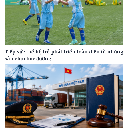
Tiếp sức thế hệ trẻ phát triển toàn diện từ những
sân chơi học đường