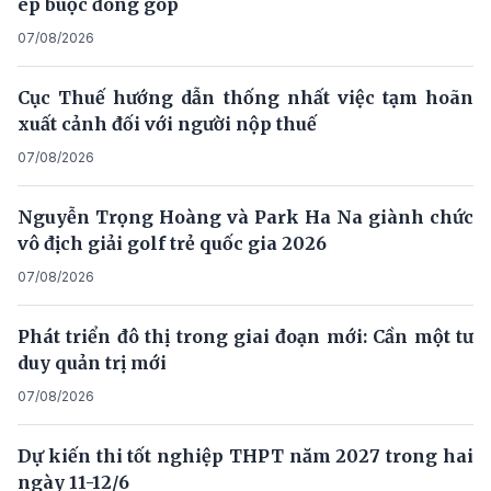
ép buộc đóng góp
07/08/2026
Cục Thuế hướng dẫn thống nhất việc tạm hoãn
xuất cảnh đối với người nộp thuế
07/08/2026
Nguyễn Trọng Hoàng và Park Ha Na giành chức
vô địch giải golf trẻ quốc gia 2026
07/08/2026
Phát triển đô thị trong giai đoạn mới: Cần một tư
duy quản trị mới
07/08/2026
Dự kiến thi tốt nghiệp THPT năm 2027 trong hai
ngày 11-12/6