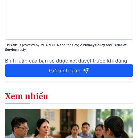
This site is protected by reCAPTCHA and the Google
Privacy Policy
and
Terms of
Service
apply.
Bình luận của bạn sẽ được xét duyệt trước khi đăng
Gửi bình luận
Xem nhiều