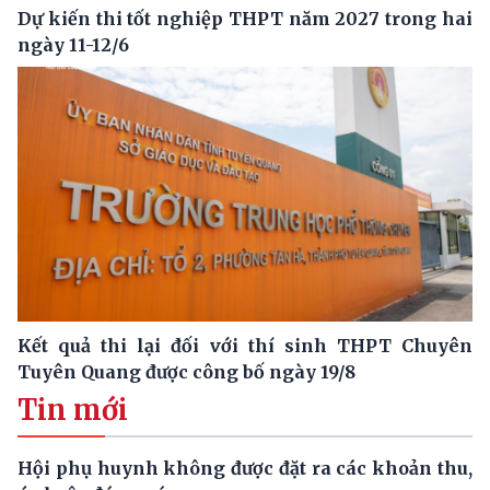
Dự kiến thi tốt nghiệp THPT năm 2027 trong hai
ngày 11-12/6
Kết quả thi lại đối với thí sinh THPT Chuyên
Tuyên Quang được công bố ngày 19/8
Tin mới
Hội phụ huynh không được đặt ra các khoản thu,