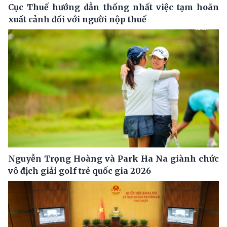
Cục Thuế hướng dẫn thống nhất việc tạm hoãn
xuất cảnh đối với người nộp thuế
Nguyễn Trọng Hoàng và Park Ha Na giành chức
vô địch giải golf trẻ quốc gia 2026