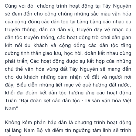
Cũng với đó, chương trình hoạt động tại Tây Nguyên
sẽ đem đến cho công chúng những sắc màu văn hóa
của cộng đồng các dân tộc tại Làng bằng các nhạc cụ
truyền thống, dân ca dân vũ, truyền dạy về nhạc cụ
dân tộc truyền thống, các hoạt động trò chơi dân gian
kết nối du khách và cộng đồng các dân tộc tăng
cường tinh thần giao lưu, học hỏi, đoàn kết nhau cùng
phát triển; Các hoạt động được sự kết hợp của những
chủ thể văn hóa vùng đất Tây Nguyên sẽ mang đến
cho du khách những cảm nhận về đất và người nơi
đây; Biểu diễn những tiết mục về quê hương đất nước,
khối đại đoàn kết dân tộc hưởng ứng các hoạt động
Tuần “Đại đoàn kết các dân tộc - Di sản văn hóa Việt
Nam”.
Không kém phần hấp dẫn là chương trình hoạt động
tại làng Nam Bộ và điểm tín ngưỡng tâm linh sẽ trình