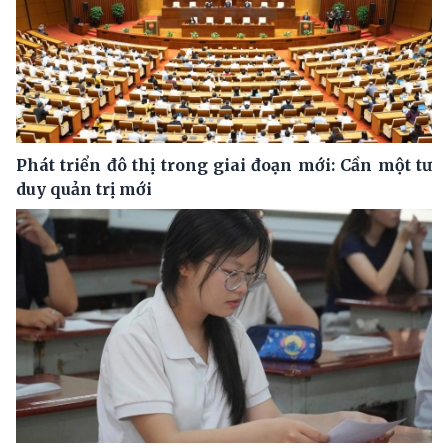
Phát triển đô thị trong giai đoạn mới: Cần một tư
duy quản trị mới