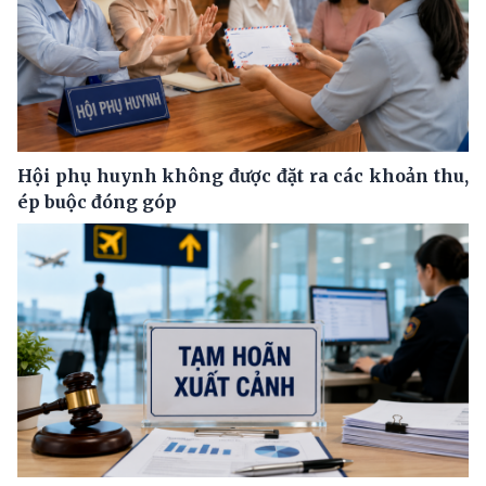
Hội phụ huynh không được đặt ra các khoản thu,
ép buộc đóng góp