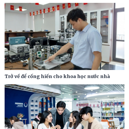
Trở về để cống hiến cho khoa học nước nhà