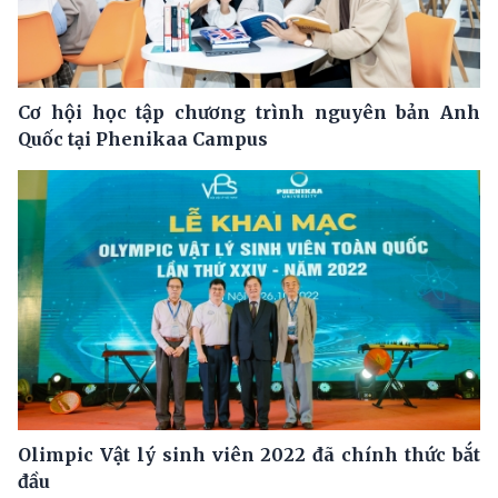
Cơ hội học tập chương trình nguyên bản Anh
Quốc tại Phenikaa Campus
Olimpic Vật lý sinh viên 2022 đã chính thức bắt
đầu