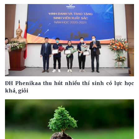
ĐH Phenikaa thu hút nhiều thí sinh có lực học
khá, giỏi