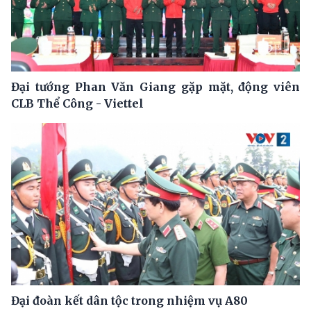
Đại tướng Phan Văn Giang gặp mặt, động viên
CLB Thể Công - Viettel
Đại đoàn kết dân tộc trong nhiệm vụ A80