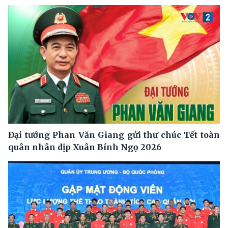
Đại tướng Phan Văn Giang gửi thư chúc Tết toàn
quân nhân dịp Xuân Bính Ngọ 2026