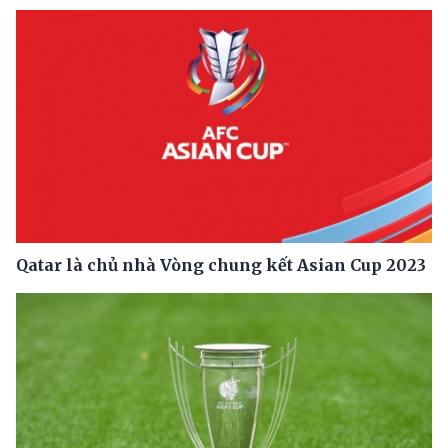
Qatar là chủ nhà Vòng chung kết Asian Cup 2023