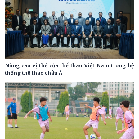
Nâng cao vị thế của thể thao Việt Nam trong hệ
thống thể thao châu Á