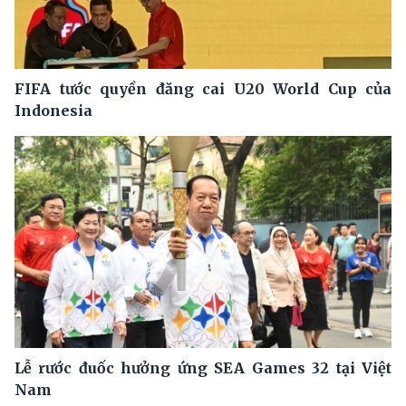
FIFA tước quyền đăng cai U20 World Cup của
Indonesia
Lễ rước đuốc hưởng ứng SEA Games 32 tại Việt
Nam