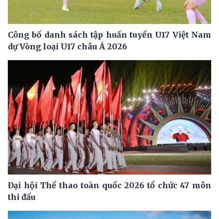
Công bố danh sách tập huấn tuyển U17 Việt Nam
dự Vòng loại U17 châu Á 2026
Đại hội Thể thao toàn quốc 2026 tổ chức 47 môn
thi đấu