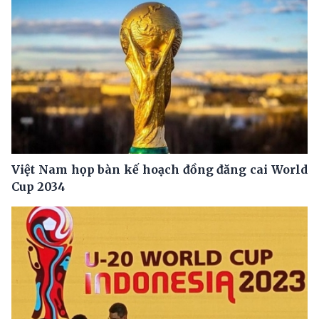
Việt Nam họp bàn kế hoạch đồng đăng cai World
Cup 2034