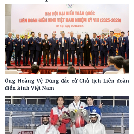
Ông Hoàng Vệ Dũng đắc cử Chủ tịch Liên đoàn
điền kinh Việt Nam