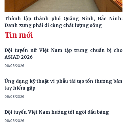
Thành lập thành phố Quảng Ninh, Bắc Ninh:
Danh xưng phải đi cùng chất lượng sống
Tin mới
Đội tuyển nữ Việt Nam tập trung chuẩn bị cho
ASIAD 2026
06/08/2026
Ứng dụng kỹ thuật vi phẫu tái tạo tổn thương bàn
tay hiếm gặp
06/08/2026
Đội tuyển Việt Nam hướng tới ngôi đầu bảng
06/08/2026