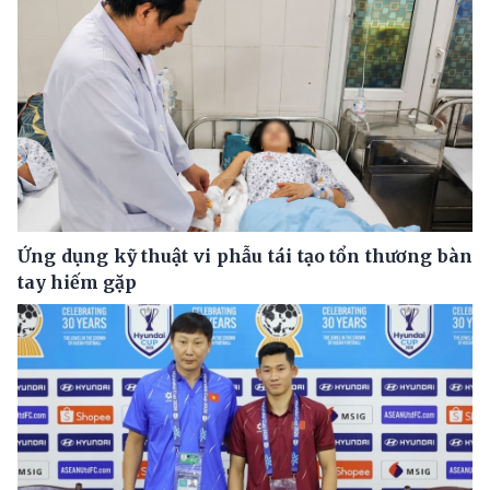
Ứng dụng kỹ thuật vi phẫu tái tạo tổn thương bàn
tay hiếm gặp