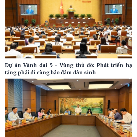
Dự án Vành đai 5 - Vùng thủ đô: Phát triển hạ
tầng phải đi cùng bảo đảm dân sinh