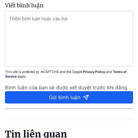
Viết bình luận
This site is protected by reCAPTCHA and the Google
Privacy Policy
and
Terms of
Service
apply.
Bình luận của bạn sẽ được xét duyệt trước khi đăng
Gửi bình luận
Tin liên quan