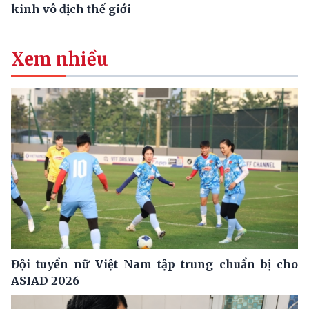
kinh vô địch thế giới
Xem nhiều
Đội tuyển nữ Việt Nam tập trung chuẩn bị cho
ASIAD 2026