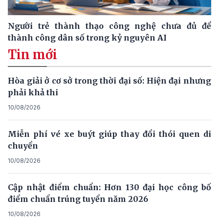
Người trẻ thành thạo công nghệ chưa đủ để
thành công dân số trong kỷ nguyên AI
Tin mới
Hòa giải ở cơ sở trong thời đại số: Hiện đại nhưng
phải khả thi
10/08/2026
Miễn phí vé xe buýt giúp thay đổi thói quen di
chuyển
10/08/2026
Cập nhật điểm chuẩn: Hơn 130 đại học công bố
điểm chuẩn trúng tuyển năm 2026
10/08/2026