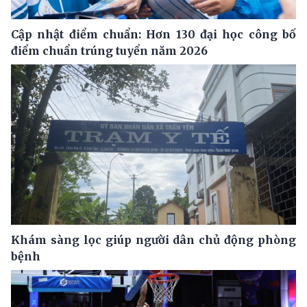
Cập nhật điểm chuẩn: Hơn 130 đại học công bố
điểm chuẩn trúng tuyển năm 2026
Khám sàng lọc giúp người dân chủ động phòng
bệnh