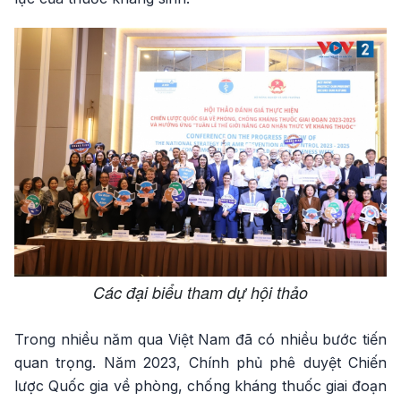
Các đại biểu tham dự hội thảo
Trong nhiều năm qua Việt Nam đã có nhiều bước tiến
quan trọng. Năm 2023, Chính phủ phê duyệt Chiến
lược Quốc gia về phòng, chống kháng thuốc giai đoạn