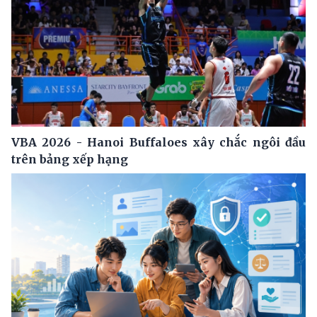
VBA 2026 - Hanoi Buffaloes xây chắc ngôi đầu
trên bảng xếp hạng