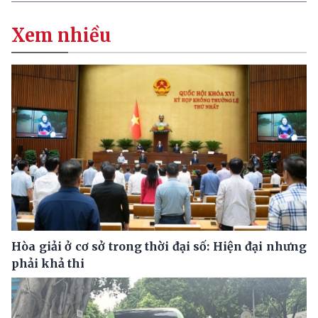
Xem nhiều
Hòa giải ở cơ sở trong thời đại số: Hiện đại nhưng
phải khả thi