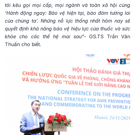
tôi kêu gọi mọi cấp, mọi ngành và toàn xã hội cùng
‘Hành động ngay: Bảo vệ hiện tại, bảo đảm tương lai
của chúng ta’. Những nỗ lực thống nhất hôm nay sẽ
quyết định khả năng bảo vệ hiệu lực của thuốc và sức
khỏe cho các thế hệ mai sau”-
GS.TS Trần Văn
Thuấn cho biết.