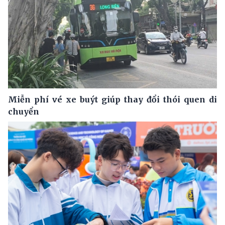
Miễn phí vé xe buýt giúp thay đổi thói quen di
chuyển