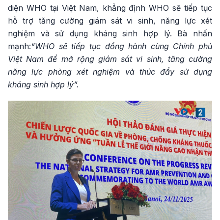
diện WHO tại Việt Nam, khẳng định WHO sẽ tiếp tục
hỗ trợ tăng cường giám sát vi sinh, năng lực xét
nghiệm và sử dụng kháng sinh hợp lý. Bà nhấn
mạnh:
“WHO sẽ tiếp tục đồng hành cùng Chính phủ
Việt Nam để mở rộng giám sát vi sinh, tăng cường
năng lực phòng xét nghiệm và thúc đẩy sử dụng
kháng sinh hợp lý”.