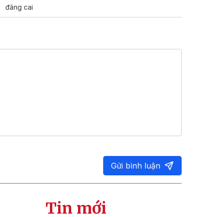
đăng cai
Gửi bình luận
Tin mới