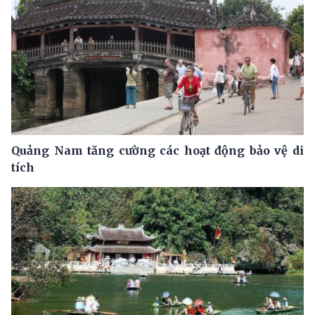
Quảng Nam tăng cường các hoạt động bảo vệ di
tích