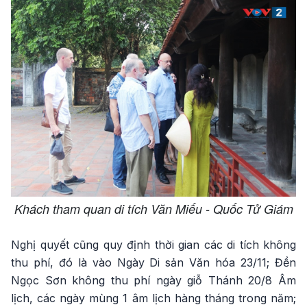
Khách tham quan di tích Văn Miếu - Quốc Tử Giám
Nghị quyết cũng quy định thời gian các di tích không
thu phí, đó là vào Ngày Di sản Văn hóa 23/11; Đền
Ngọc Sơn không thu phí ngày giỗ Thánh 20/8 Âm
lịch, các ngày mùng 1 âm lịch hàng tháng trong năm;