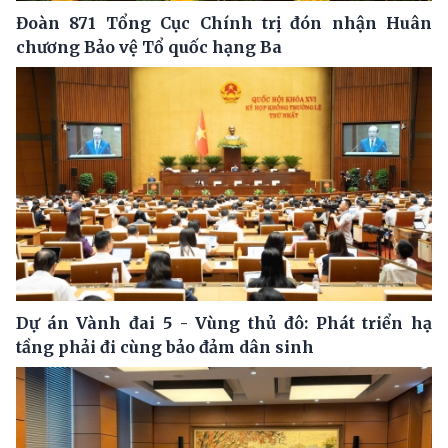
Đoàn 871 Tổng Cục Chính trị đón nhận Huân
chương Bảo vệ Tổ quốc hạng Ba
Dự án Vành đai 5 - Vùng thủ đô: Phát triển hạ
tầng phải đi cùng bảo đảm dân sinh