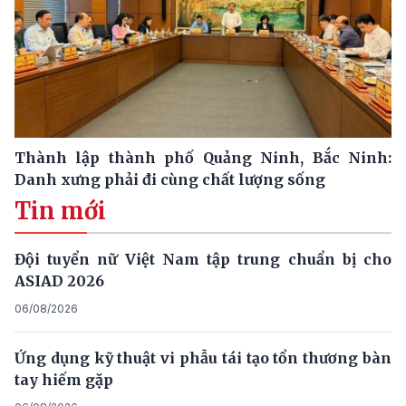
Thành lập thành phố Quảng Ninh, Bắc Ninh:
Danh xưng phải đi cùng chất lượng sống
Tin mới
Đội tuyển nữ Việt Nam tập trung chuẩn bị cho
ASIAD 2026
06/08/2026
Ứng dụng kỹ thuật vi phẫu tái tạo tổn thương bàn
tay hiếm gặp