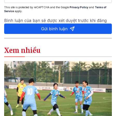
This site is protected by reCAPTCHA and the Google
Privacy Policy
and
Terms of
Service
apply.
Bình luận của bạn sẽ được xét duyệt trước khi đăng
Gửi bình luận
Xem nhiều