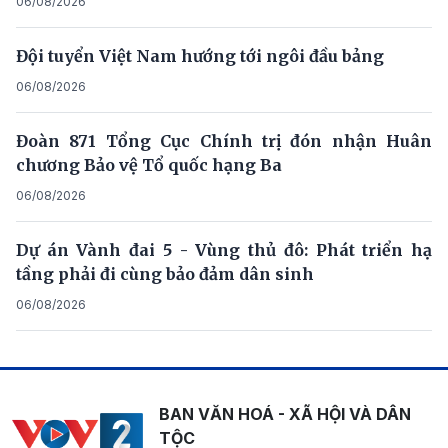
06/08/2026
Đội tuyển Việt Nam hướng tới ngôi đầu bảng
06/08/2026
Đoàn 871 Tổng Cục Chính trị đón nhận Huân
chương Bảo vệ Tổ quốc hạng Ba
06/08/2026
Dự án Vành đai 5 - Vùng thủ đô: Phát triển hạ
tầng phải đi cùng bảo đảm dân sinh
06/08/2026
BAN VĂN HOÁ - XÃ HỘI VÀ DÂN
TỘC