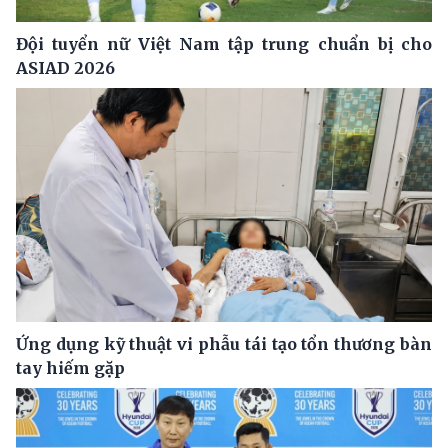
Đội tuyển nữ Việt Nam tập trung chuẩn bị cho
ASIAD 2026
Ứng dụng kỹ thuật vi phẫu tái tạo tổn thương bàn
tay hiếm gặp