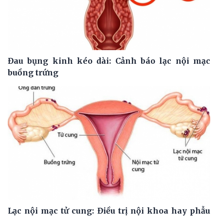
Đau bụng kinh kéo dài: Cảnh báo lạc nội mạc
buồng trứng
Lạc nội mạc tử cung: Điều trị nội khoa hay phẫu