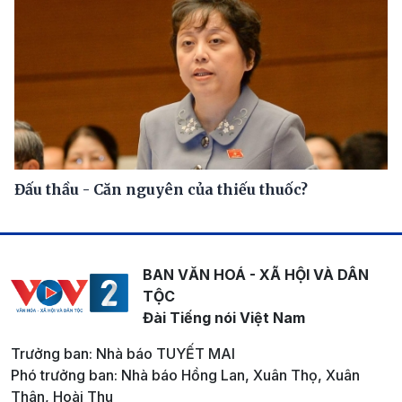
Đấu thầu - Căn nguyên của thiếu thuốc?
BAN VĂN HOÁ - XÃ HỘI VÀ DÂN
TỘC
Đài Tiếng nói Việt Nam
Trưởng ban: Nhà báo TUYẾT MAI
Phó trưởng ban: Nhà báo Hồng Lan, Xuân Thọ, Xuân
Thân, Hoài Thu