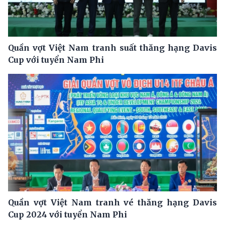
Quần vợt Việt Nam tranh suất thăng hạng Davis
Cup với tuyển Nam Phi
Quần vợt Việt Nam tranh vé thăng hạng Davis
Cup 2024 với tuyển Nam Phi