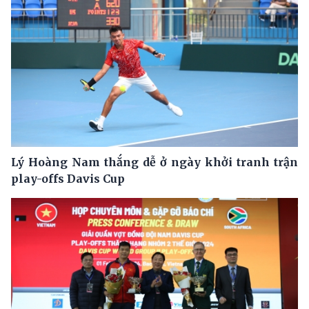
Lý Hoàng Nam thắng dễ ở ngày khởi tranh trận
play-offs Davis Cup