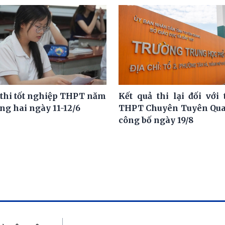
 thi tốt nghiệp THPT năm
Kết quả thi lại đối với 
ng hai ngày 11-12/6
THPT Chuyên Tuyên Qua
công bố ngày 19/8