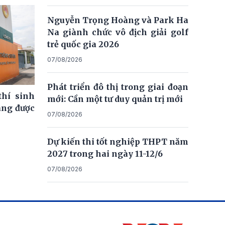
Nguyễn Trọng Hoàng và Park Ha
Na giành chức vô địch giải golf
trẻ quốc gia 2026
07/08/2026
Phát triển đô thị trong giai đoạn
thí sinh
mới: Cần một tư duy quản trị mới
ng được
07/08/2026
Dự kiến thi tốt nghiệp THPT năm
2027 trong hai ngày 11-12/6
07/08/2026