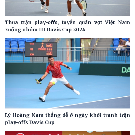
Thua trận play-offs, tuyển quần vợt Việt Nam
xuống nhóm III Davis Cup 2024
Lý Hoàng Nam thắng dễ ở ngày khởi tranh trận
play-offs Davis Cup