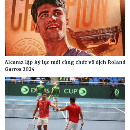
Alcaraz lập kỷ lục mới cùng chức vô địch Roland
Garros 2024