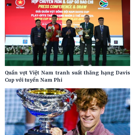
Quần vợt Việt Nam tranh suất thăng hạng Davis
Cup với tuyển Nam Phi