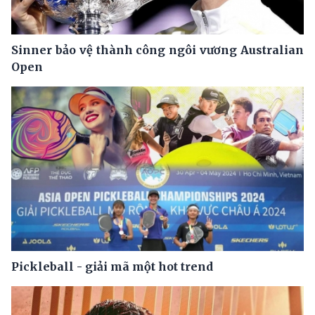
Sinner bảo vệ thành công ngôi vương Australian
Open
Pickleball - giải mã một hot trend