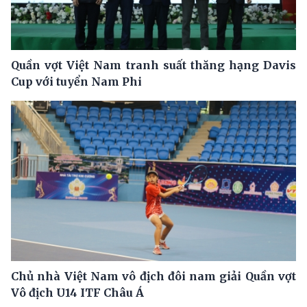
Quần vợt Việt Nam tranh suất thăng hạng Davis
Cup với tuyển Nam Phi
Chủ nhà Việt Nam vô địch đôi nam giải Quần vợt
Vô địch U14 ITF Châu Á