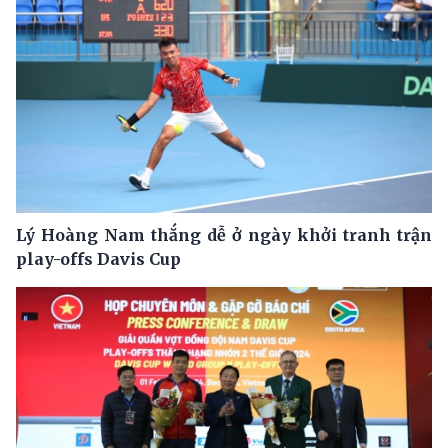
Lý Hoàng Nam thắng dễ ở ngày khởi tranh trận
play-offs Davis Cup