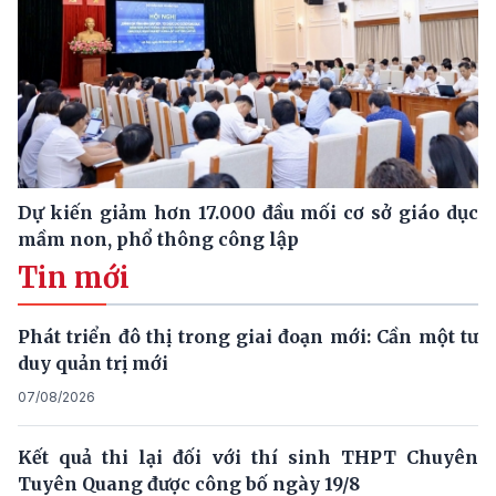
Dự kiến giảm hơn 17.000 đầu mối cơ sở giáo dục
mầm non, phổ thông công lập
Tin mới
Phát triển đô thị trong giai đoạn mới: Cần một tư
duy quản trị mới
07/08/2026
Kết quả thi lại đối với thí sinh THPT Chuyên
Tuyên Quang được công bố ngày 19/8