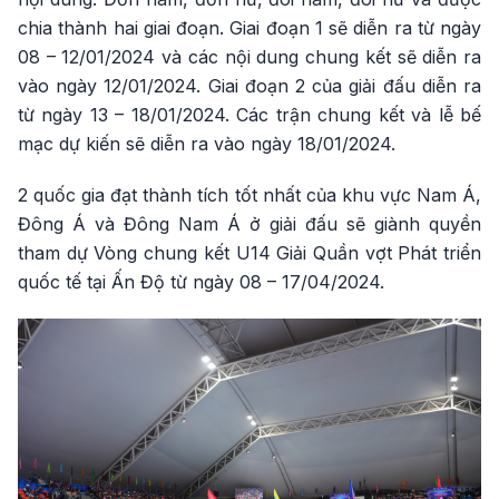
chia thành hai giai đoạn. Giai đoạn 1 sẽ diễn ra từ ngày
08 – 12/01/2024
và các nội dung chung kết sẽ diễn ra
vào ngày 12/01/2024. Giai đoạn 2 của giải đấu diễn ra
từ ngày
13 – 18/01/2024
. Các trận chung kết và lễ bế
mạc dự kiến sẽ diễn ra vào ngày 18/01/2024.
2 quốc gia đạt thành tích tốt nhất của khu vực Nam Á,
Đông Á và Đông Nam Á ở giải đấu sẽ giành quyền
tham dự Vòng chung kết U14 Giải Quần vợt Phát triển
quốc tế tại Ấn Độ từ ngày
08 – 17/04/2024
.