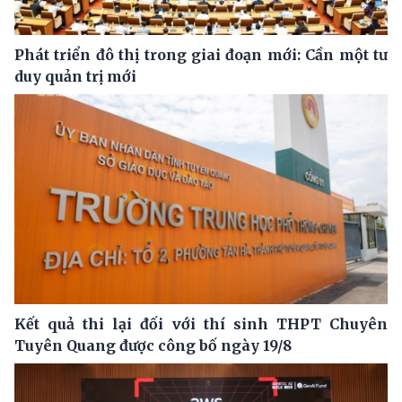
Phát triển đô thị trong giai đoạn mới: Cần một tư
duy quản trị mới
Kết quả thi lại đối với thí sinh THPT Chuyên
Tuyên Quang được công bố ngày 19/8