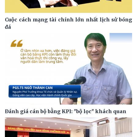
Cuộc cách mạng tài chính lớn nhất lịch sử bóng
đá
Đánh giá cán bộ bằng KPI: "bộ lọc" khách quan