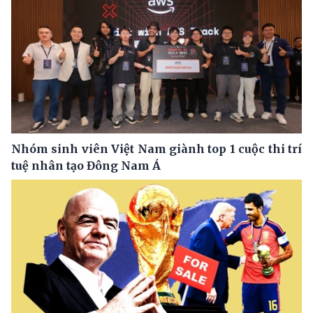
Nhóm sinh viên Việt Nam giành top 1 cuộc thi trí
tuệ nhân tạo Đông Nam Á