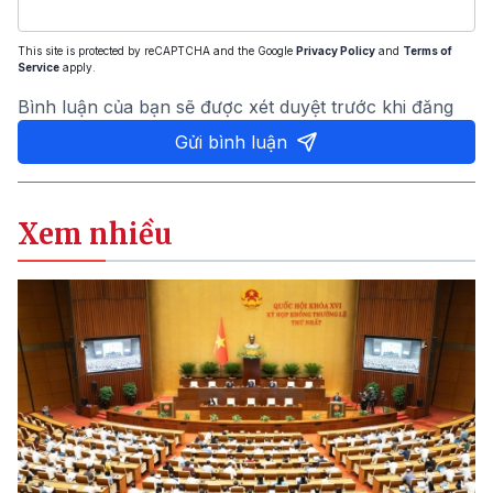
This site is protected by reCAPTCHA and the Google
Privacy Policy
and
Terms of
Service
apply.
Bình luận của bạn sẽ được xét duyệt trước khi đăng
Gửi bình luận
Xem nhiều