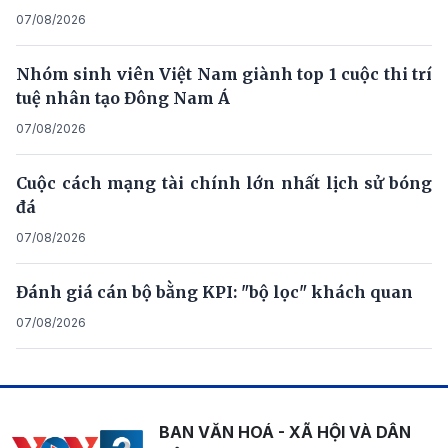
07/08/2026
Nhóm sinh viên Việt Nam giành top 1 cuộc thi trí
tuệ nhân tạo Đông Nam Á
07/08/2026
Cuộc cách mạng tài chính lớn nhất lịch sử bóng
đá
07/08/2026
Đánh giá cán bộ bằng KPI: "bộ lọc" khách quan
07/08/2026
BAN VĂN HOÁ - XÃ HỘI VÀ DÂN