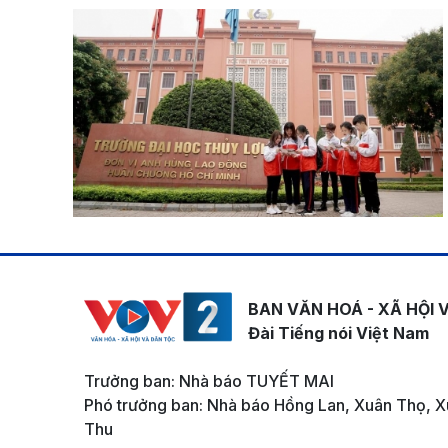
BAN VĂN HOÁ - XÃ HỘI 
Đài Tiếng nói Việt Nam
Trưởng ban: Nhà báo TUYẾT MAI
Phó trưởng ban: Nhà báo Hồng Lan, Xuân Thọ, X
Thu