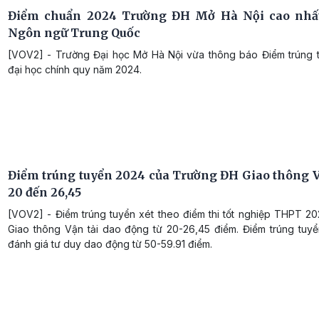
Điểm chuẩn 2024 Trường ĐH Mở Hà Nội cao nhấ
Ngôn ngữ Trung Quốc
[VOV2] - Trường Đại học Mở Hà Nội vừa thông báo Điểm trúng t
đại học chính quy năm 2024.
Điểm trúng tuyển 2024 của Trường ĐH Giao thông Vậ
20 đến 26,45
[VOV2] - Điểm trúng tuyển xét theo điểm thi tốt nghiệp THPT 2
Giao thông Vận tải dao động từ 20-26,45 điểm. Điểm trúng tuyể
đánh giá tư duy dao động từ 50-59.91 điểm.