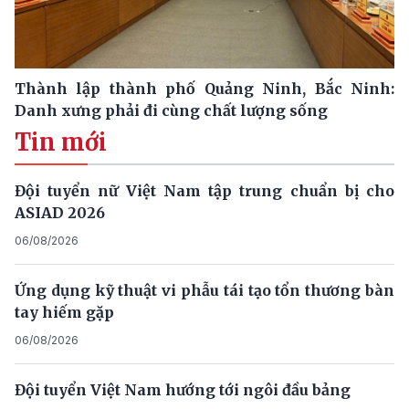
Thành lập thành phố Quảng Ninh, Bắc Ninh:
Danh xưng phải đi cùng chất lượng sống
Tin mới
Đội tuyển nữ Việt Nam tập trung chuẩn bị cho
ASIAD 2026
06/08/2026
Ứng dụng kỹ thuật vi phẫu tái tạo tổn thương bàn
tay hiếm gặp
06/08/2026
Đội tuyển Việt Nam hướng tới ngôi đầu bảng