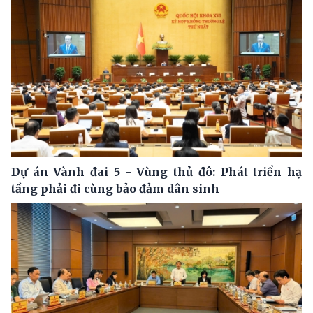
Dự án Vành đai 5 - Vùng thủ đô: Phát triển hạ
tầng phải đi cùng bảo đảm dân sinh