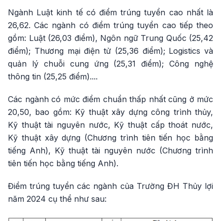
Ngành Luật kinh tế có điểm trúng tuyển cao nhất là
26,62. Các ngành có điểm trúng tuyển cao tiếp theo
gồm: Luật (26,03 điểm), Ngôn ngữ Trung Quốc (25,42
điểm); Thương mại điện tử (25,36 điểm); Logistics và
quản lý chuỗi cung ứng (25,31 điểm); Công nghệ
thông tin (25,25 điểm)....
Các ngành có mức điểm chuẩn thấp nhất cũng ở mức
20,50, bao gồm: Kỹ thuật xây dựng công trình thủy,
Kỹ thuật tài nguyên nước, Kỹ thuật cấp thoát nước,
Kỹ thuật xây dựng (Chương trình tiên tiến học bằng
tiếng Anh), Kỹ thuật tài nguyên nước (Chương trình
tiên tiến học bằng tiếng Anh).
Điểm trúng tuyển các ngành của Trường ĐH Thủy lợi
năm 2024 cụ thể như sau: