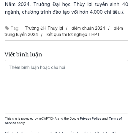
Năm 2024, Trường Đại học Thủy lợi tuyển sinh 40
ngành, chương trình đào tạo với hơn 4.000 chỉ tiêu./.
Tag:
Trường ĐH Thủy lợi
điểm chuẩn 2024
điểm
trúng tuyển 2024
kết quả thi tốt nghiệp THPT
Viết bình luận
This site is protected by reCAPTCHA and the Google
Privacy Policy
and
Terms of
Service
apply.