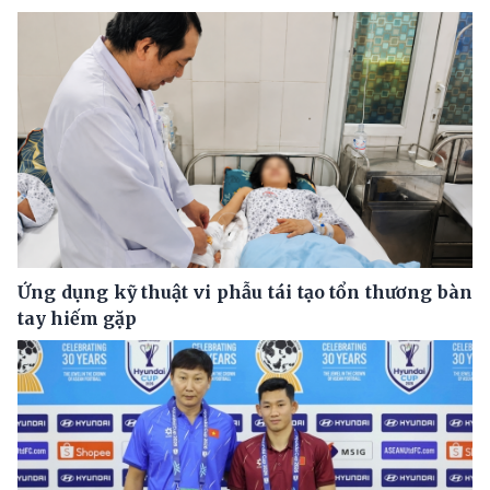
Ứng dụng kỹ thuật vi phẫu tái tạo tổn thương bàn
tay hiếm gặp