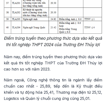
Điểm trúng tuyển theo phương thức dựa vào kết quả
thi tốt nghiệp THPT 2024 của Trường ĐH Thủy lợi
Năm nay, điểm trúng tuyển theo phương thức dựa vào
kết quả thi tốt nghiệp THPT của Trường ĐH Thủy lợi
cao hơn so với năm 2023.
Năm ngoái, Công nghệ thông tin là ngành lấy điểm
chuẩn cao nhất - 25,89, tiếp đến là Kỹ thuật điều
khiển và tự động hóa 25,41, Thương mại điện tử 25,12,
Logistics và Quản lý chuỗi cung ứng cũng 25,01.