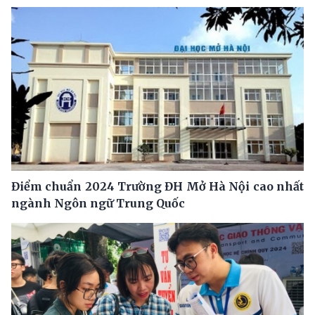
Điểm chuẩn 2024 Trường ĐH Mở Hà Nội cao nhất
ngành Ngôn ngữ Trung Quốc