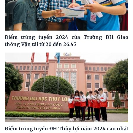
Điểm trúng tuyển 2024 của Trường ĐH Giao
thông Vận tải từ 20 đến 26,45
Điểm trúng tuyển ĐH Thủy lợi năm 2024 cao nhất