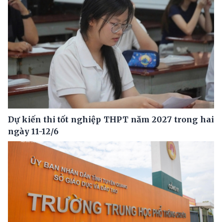
Dự kiến thi tốt nghiệp THPT năm 2027 trong hai
ngày 11-12/6