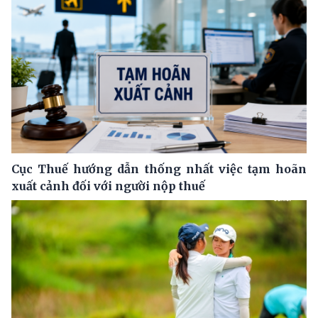
Cục Thuế hướng dẫn thống nhất việc tạm hoãn
xuất cảnh đối với người nộp thuế