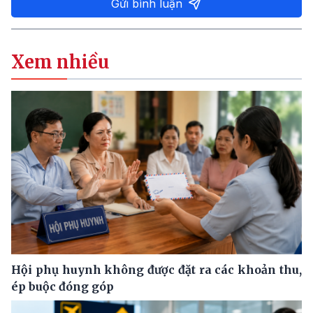
Gửi bình luận
Xem nhiều
Hội phụ huynh không được đặt ra các khoản thu,
ép buộc đóng góp