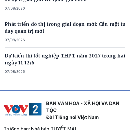
07/08/2026
Phát triển đô thị trong giai đoạn mới: Cần một tư
duy quản trị mới
07/08/2026
Dự kiến thi tốt nghiệp THPT năm 2027 trong hai
ngày 11-12/6
07/08/2026
BAN VĂN HOÁ - XÃ HỘI VÀ DÂN
TỘC
Đài Tiếng nói Việt Nam
Trưởng ban: Nhà báo TUYẾT MAI