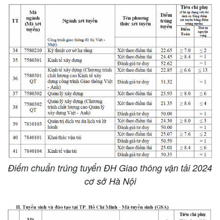
Điểm chuẩn trúng tuyển ĐH Giao thông vận tải 2024
cơ sở Hà Nội