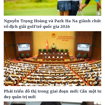
Nguyễn Trọng Hoàng và Park Ha Na giành chức
vô địch giải golf trẻ quốc gia 2026
Phát triển đô thị trong giai đoạn mới: Cần một tư
duy quản trị mới