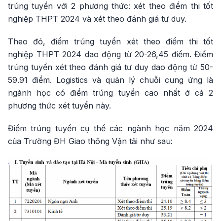
trúng tuyển với 2 phương thức: xét theo điểm thi tốt
nghiệp THPT 2024 và xét theo đánh giá tư duy.
Theo đó, điểm trúng tuyển xét theo điểm thi tốt
nghiệp THPT 2024 dao động từ 20-26,45 điểm. Điểm
trúng tuyển xét theo đánh giá tư duy dao động từ 50-
59.91 điểm. Logistics và quản lý chuỗi cung ứng là
ngành học có điểm trúng tuyển cao nhất ở cả 2
phương thức xét tuyển này.
Điểm trúng tuyển cụ thể các ngành học năm 2024
của Trường ĐH Giao thông Vận tải như sau: