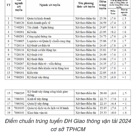
Điểm chuẩn trúng tuyển ĐH Giao thông vận tải 2024
cơ sở TPHCM