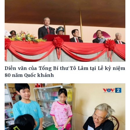
Diễn văn của Tổng Bí thư Tô Lâm tại Lễ kỷ niệm
80 năm Quốc khánh