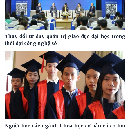
Thay đổi tư duy quản trị giáo dục đại học trong
thời đại công nghệ số
Người học các ngành khoa học cơ bản có cơ hội