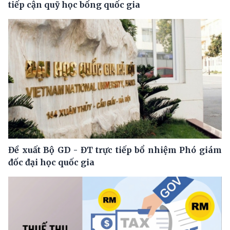
tiếp cận quỹ học bổng quốc gia
Đề xuất Bộ GD - ĐT trực tiếp bổ nhiệm Phó giám
đốc đại học quốc gia