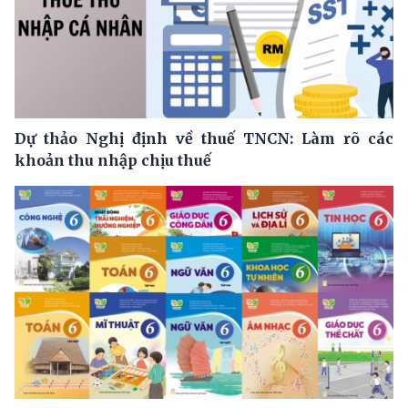
Dự thảo Nghị định về thuế TNCN: Làm rõ các
khoản thu nhập chịu thuế