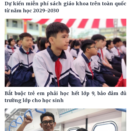
Dự kiến miễn phí sách giáo khoa trên toàn quốc
từ năm học 2029–2030
Bắt buộc trẻ em phải học hết lớp 9, bảo đảm đủ
trường lớp cho học sinh