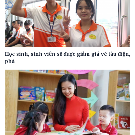
Học sinh, sinh viên sẽ được giảm giá vé tàu điện,
phà