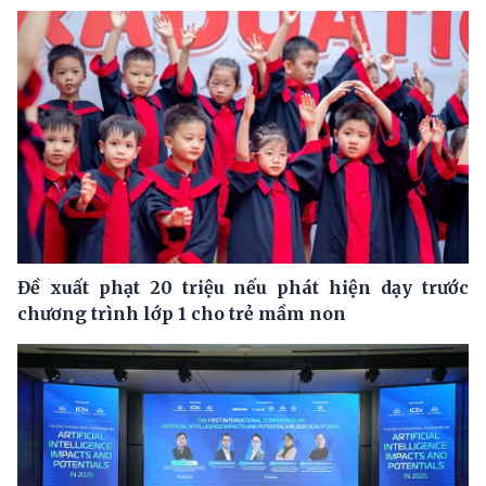
Đề xuất phạt 20 triệu nếu phát hiện dạy trước
chương trình lớp 1 cho trẻ mầm non